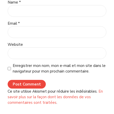
Name *
Email *
Website
Enregistrer mon nom, mon e-mail et mon site dans le
navigateur pour mon prochain commentaire.
Post Comment
Ce site utilise Akismet pour réduire les indésirables.
En
savoir plus sur la façon dont les données de vos
commentaires sont traitées
.