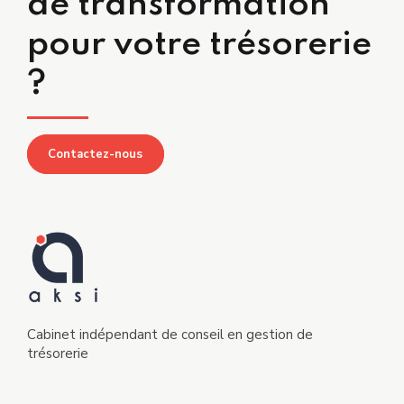
de transformation
pour votre trésorerie
?
Contactez-nous
Cabinet indépendant de conseil en gestion de
trésorerie