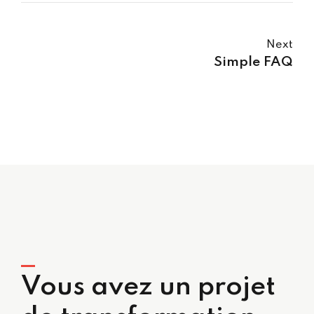
Next
Simple FAQ
Vous avez un projet