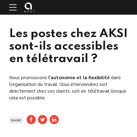
Les postes chez AKSI
sont-ils accessibles
en télétravail ?
Nous promouvons
l’autonomie et la flexibilité
dans
l’organisation du travail. Vous interviendrez soit
directement chez vos clients, soit en télétravail lorsque
cela est possible.
SHARE