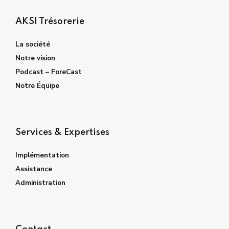
AKSI Trésorerie
La société
Notre vision
Podcast – ForeCast
Notre Équipe
Services & Expertises
Implémentation
Assistance
Administration