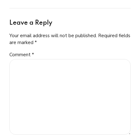
Leave a Reply
Your email address will not be published. Required fields
are marked *
Comment
*