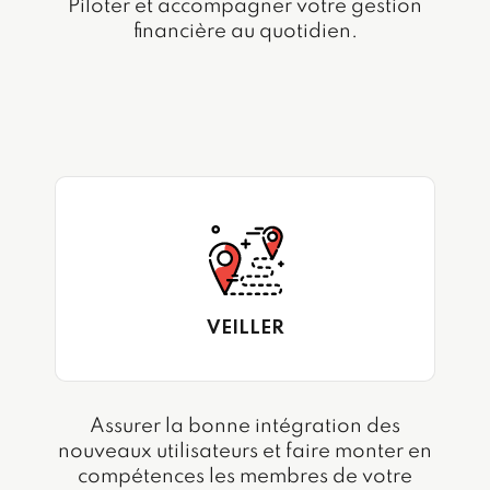
Piloter et accompagner votre gestion
financière au quotidien.
VEILLER
Assurer la bonne intégration des
nouveaux utilisateurs et faire monter en
compétences les membres de votre