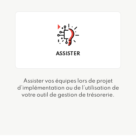
ASSISTER
Assister vos équipes lors de projet
d’implémentation ou de l’utilisation de
votre outil de gestion de trésorerie.