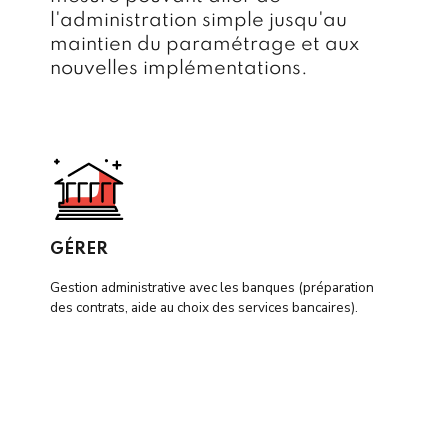
l'administration simple jusqu'au
maintien du paramétrage et aux
nouvelles implémentations.
GÉRER
Gestion administrative avec les banques (préparation
des contrats, aide au choix des services bancaires).