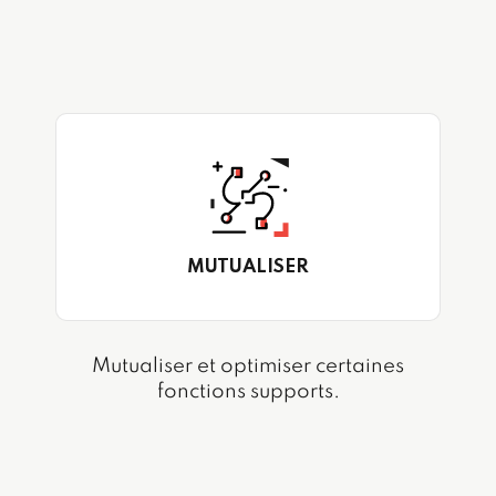
MUTUALISER
Mutualiser et optimiser certaines
fonctions supports.