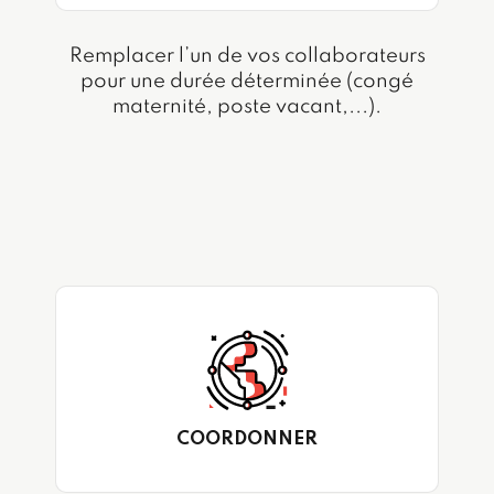
Remplacer l’un de vos collaborateurs
pour une durée déterminée (congé
maternité, poste vacant,...).
COORDONNER