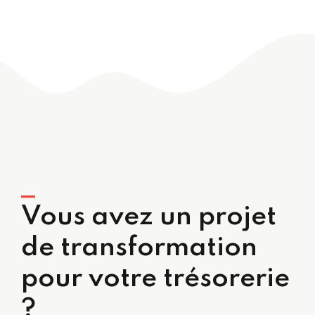
Vous avez un projet
de transformation
pour votre trésorerie
?