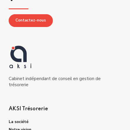
Contactez-nous
Cabinet indépendant de conseil en gestion de
trésorerie
AKSI Trésorerie
La société
Notre vision