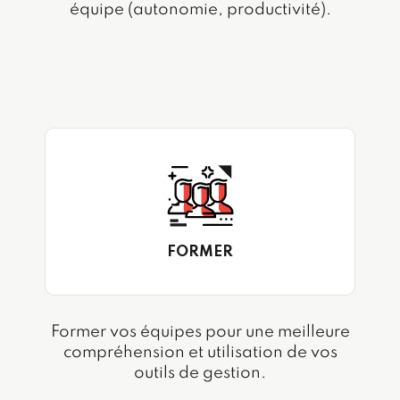
équipe (autonomie, productivité).
FORMER
Former vos équipes pour une meilleure
compréhension et utilisation de vos
outils de gestion.