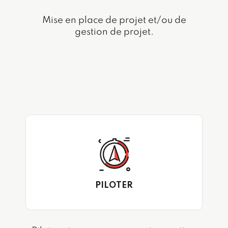
Mise en place de projet et/ou de
gestion de projet.
PILOTER