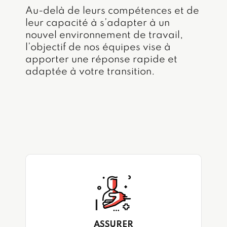
Au-delà de leurs compétences et de
leur capacité à s’adapter à un
nouvel environnement de travail,
l’objectif de nos équipes vise à
apporter une réponse rapide et
adaptée à votre transition.
ASSURER