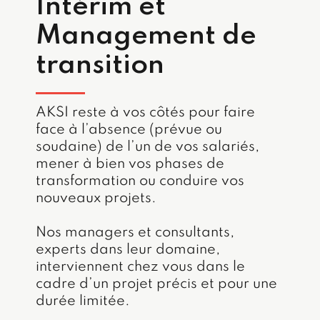
Intérim et
Management de
transition
AKSI reste à vos côtés pour faire
face à l’absence (prévue ou
soudaine) de l’un de vos salariés,
mener à bien vos phases de
transformation ou conduire vos
nouveaux projets.
Nos managers et consultants,
experts dans leur domaine,
interviennent chez vous dans le
cadre d’un projet précis et pour une
durée limitée.