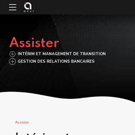
Assister
INTÉRIM ET MANAGEMENT DE TRANSITION
GESTION DES RELATIONS BANCAIRES
Assister