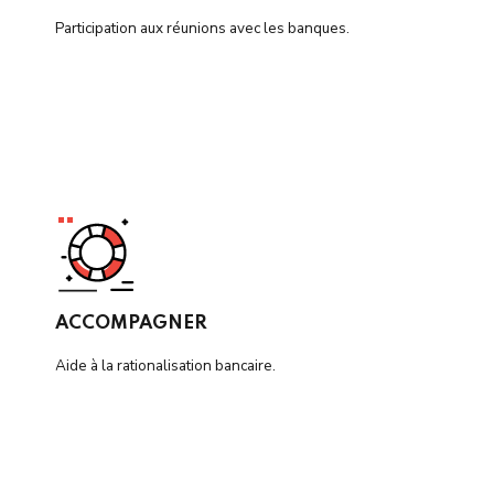
Participation aux réunions avec les banques.
ACCOMPAGNER
Aide à la rationalisation bancaire.