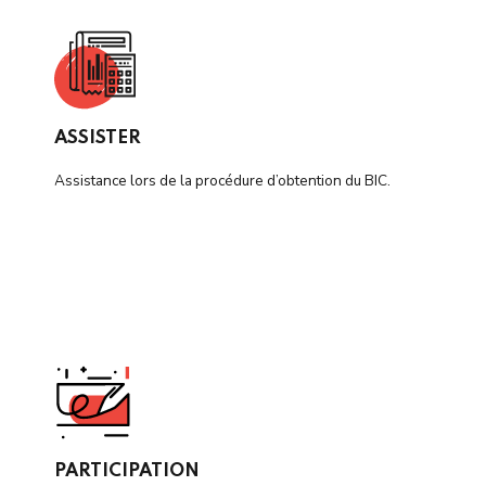
ASSISTER
Assistance lors de la procédure d’obtention du BIC.
PARTICIPATION