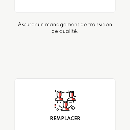
Assurer un management de transition
de qualité.
REMPLACER