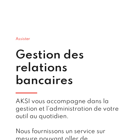
Assister
Gestion des
relations
bancaires
AKSI vous accompagne dans la
gestion et l’administration de votre
outil au quotidien.
Nous fournissons un service sur
mesure pouvant aller de