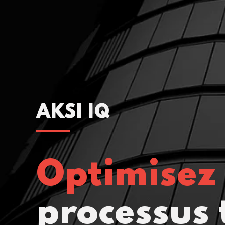
AKSI IQ
Optimisez
processus 