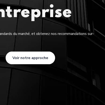
ntreprise
tandards du marché, et obtenez nos recommandations sur-
Voir notre approche