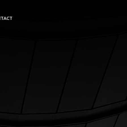
NTACT