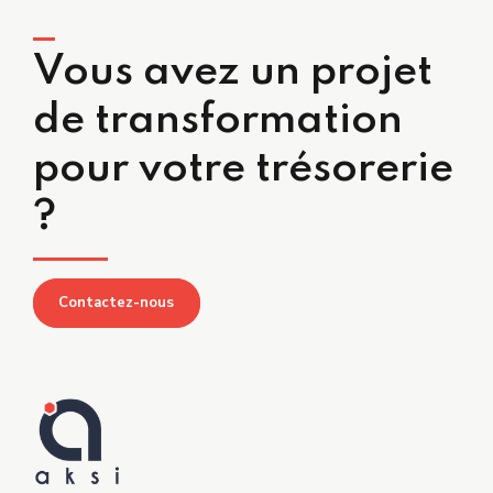
Vous avez un projet
de transformation
pour votre trésorerie
?
Contactez-nous