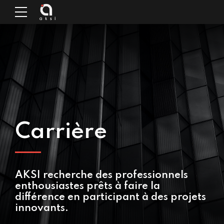
Carrière
AKSI recherche des professionnels
enthousiastes prêts à faire
la
différence en participant à des projets
innovants.