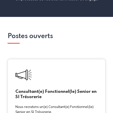
Postes ouverts
Consultant(e) Fonctionnel(le) Senior en
SI Trésorerie
Nous recrutons un(e) Consultant(e) Fonctionnel(le)
Senior en SI Trésorerie.