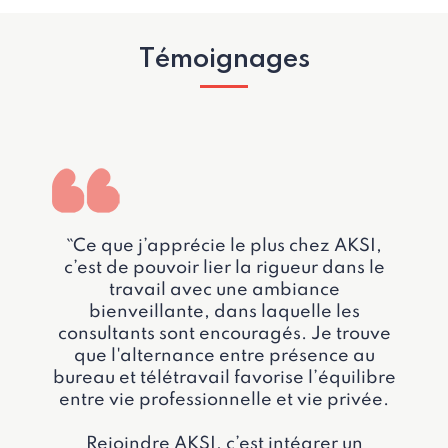
Témoignages
``Ce que j’apprécie le plus chez AKSI,
c’est de pouvoir lier la rigueur dans le
travail avec une ambiance
bienveillante, dans laquelle les
consultants sont encouragés. Je trouve
que l'alternance entre présence au
bureau et télétravail favorise l’équilibre
entre vie professionnelle et vie privée.
Rejoindre AKSI, c’est intégrer un