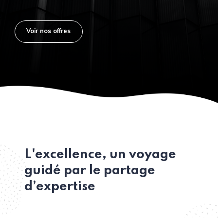
Voir nos offres
L'excellence, un voyage
guidé par le partage
d’expertise