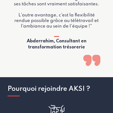
ses tâches sont vraiment satisfaisantes.
L’autre avantage, c’est la flexibilité
rendue possible grâce au télétravail et
l’ambiance au sein de l’équipe !”
Abderrahim, Consultant en
transformation trésorerie
Pourquoi rejoindre AKSI ?