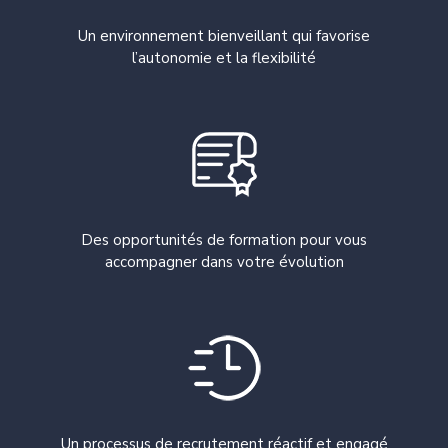
Un environnement bienveillant qui favorise
l’autonomie et la flexibilité
Des opportunités de formation pour vous
accompagner dans votre évolution
Un processus de recrutement réactif et engagé