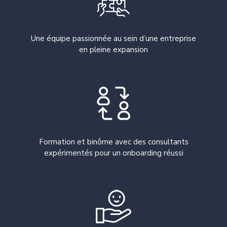
Une équipe passionnée au sein d’une entreprise
en pleine expansion
Formation et binôme avec des consultants
expérimentés pour un onboarding réussi