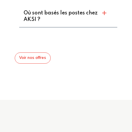
Où sont basés les postes chez
AKSI ?
Voir nos offres