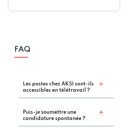
FAQ
Les postes chez AKSI sont-ils
accessibles en télétravail ?
Puis-je soumettre une
candidature spontanée ?