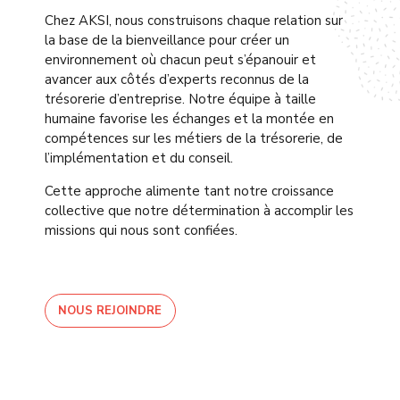
Chez AKSI, nous construisons chaque relation sur
la base de la bienveillance pour créer un
environnement où chacun peut s’épanouir et
avancer aux côtés d’experts reconnus de la
trésorerie d’entreprise. Notre équipe à taille
humaine favorise les échanges et la montée en
compétences sur les métiers de la trésorerie, de
l’implémentation et du conseil.
Cette approche alimente tant notre croissance
collective que notre détermination à accomplir les
missions qui nous sont confiées.
NOUS REJOINDRE