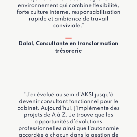
environnement qui combine flexibilité,
forte culture interne, responsabilisation
rapide et ambiance de travail
conviviale.``
Dalal, Consultante en transformation
trésorerie
“J'ai évolué au sein d'AKSI jusqu'à
devenir consultant fonctionnel pour le
cabinet. Aujourd'hui, j’implémente des
projets de A à Z. Je trouve que les
opportunités d’évolutions
professionnelles ainsi que l'autonomie
accordée à chacun dans la gestion de