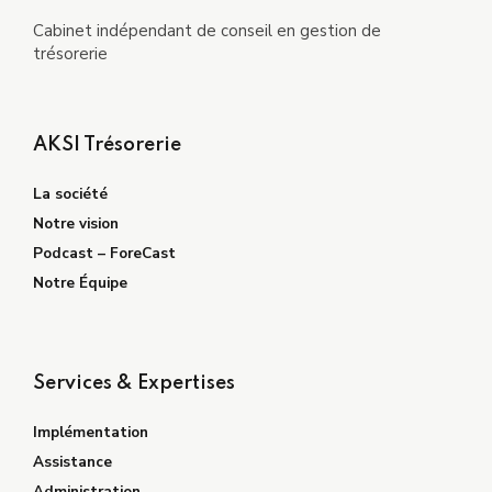
Cabinet indépendant de conseil en gestion de
trésorerie
AKSI Trésorerie
La société
Notre vision
Podcast – ForeCast
Notre Équipe
Services & Expertises
Implémentation
Assistance
Administration