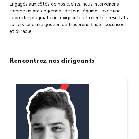
Engagés aux côtés de nos clients, nous intervenons
comme un prolongement de leurs équipes, avec une
approche pragmatique, exigeante et orientée résultats,
au service d’une gestion de trésorerie fiable, sécurisée
et durable.
Rencontrez nos dirigeants