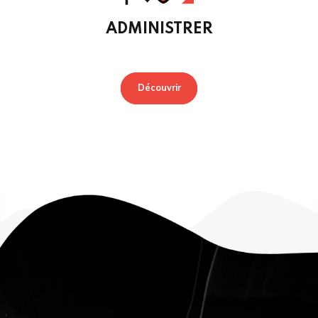
ADMINISTRER
Découvrir