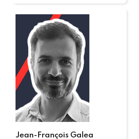
Jean-François Galea