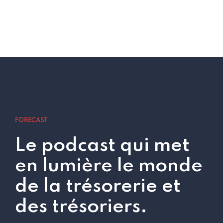
FORECAST
Le podcast qui met
en lumière le monde
de la trésorerie et
des trésoriers.