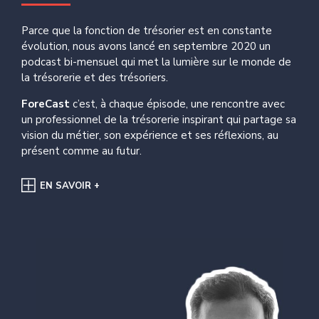
Parce que la fonction de trésorier est en constante
évolution, nous avons lancé en septembre 2020 un
podcast bi-mensuel qui met la lumière sur le monde de
la trésorerie et des trésoriers.
ForeCast
c’est, à chaque épisode, une rencontre avec
un professionnel de la trésorerie inspirant qui partage sa
vision du métier, son expérience et ses réflexions, au
présent comme au futur.
EN SAVOIR +