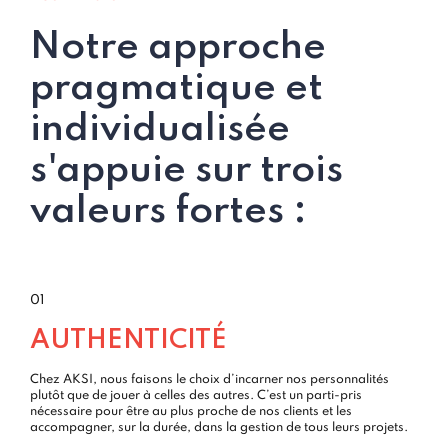
Notre approche
pragmatique et
individualisée
s'appuie sur trois
valeurs fortes :
01
AUTHENTICITÉ
Chez AKSI, nous faisons le choix d’incarner nos personnalités
plutôt que de jouer à celles des autres. C’est un parti-pris
nécessaire pour être au plus proche de nos clients et les
accompagner, sur la durée, dans la gestion de tous leurs projets.