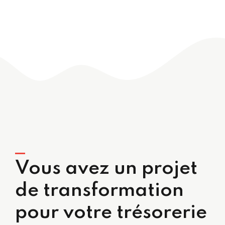
Vous avez un projet
de transformation
pour votre trésorerie