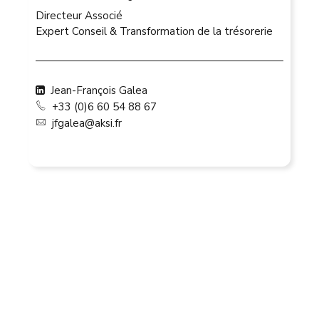
Directeur Associé
Expert Conseil & Transformation de la trésorerie
Jean-François Galea
+33 (0)6 60 54 88 67
jfgalea@aksi.fr