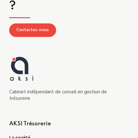
?
Contactez-nous
Cabinet indépendant de conseil en gestion de
trésorerie
AKSI Trésorerie
La société