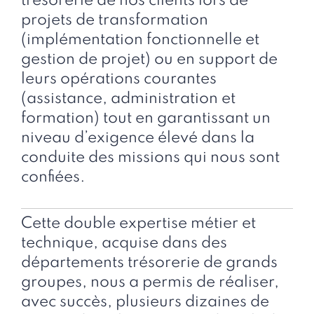
trésorerie de nos clients lors de
projets de transformation
(implémentation fonctionnelle et
gestion de projet) ou en support de
leurs opérations courantes
(assistance, administration et
formation) tout en garantissant un
niveau d’exigence élevé dans la
conduite des missions qui nous sont
confiées.
Cette double expertise métier et
technique, acquise dans des
départements trésorerie de grands
groupes, nous a permis de réaliser,
avec succès, plusieurs dizaines de