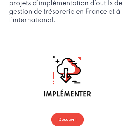
projets d’implémentation d’outils de
gestion de trésorerie en France et à
l’international.
IMPLÉMENTER
Découvrir