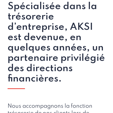
Spécialisée dans la
trésorerie
d’entreprise, AKSI
est devenue, en
quelques années, un
partenaire privilégié
des directions
financières.
Nous accompagnons la fonction