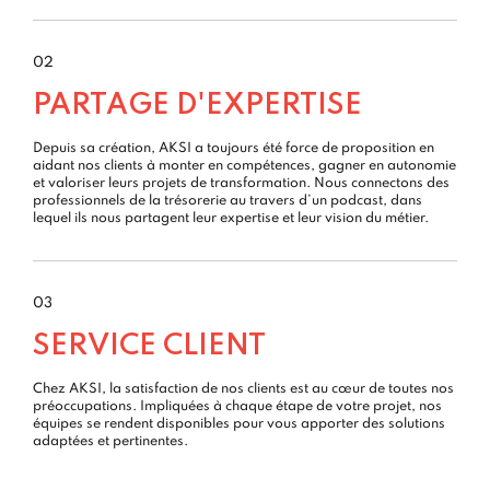
02
PARTAGE D'EXPERTISE
Depuis sa création, AKSI a toujours été force de proposition en
aidant nos clients à monter en compétences, gagner en autonomie
et valoriser leurs projets de transformation. Nous connectons des
professionnels de la trésorerie au travers d’un podcast, dans
lequel ils nous partagent leur expertise et leur vision du métier.
03
SERVICE CLIENT
Chez AKSI, la satisfaction de nos clients est au cœur de toutes nos
préoccupations. Impliquées à chaque étape de votre projet, nos
équipes se rendent disponibles pour vous apporter des solutions
adaptées et pertinentes.