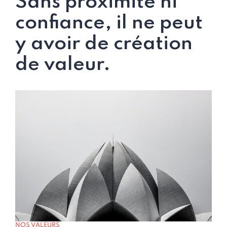
Sans proximité ni
confiance, il ne peut
y avoir de création
de valeur.
NOS VALEURS