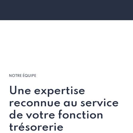
NOTRE ÉQUIPE
Une expertise
reconnue au service
de votre fonction
trésorerie