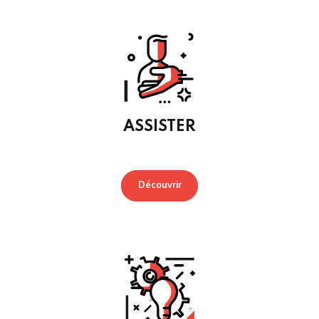
ASSISTER
Découvrir