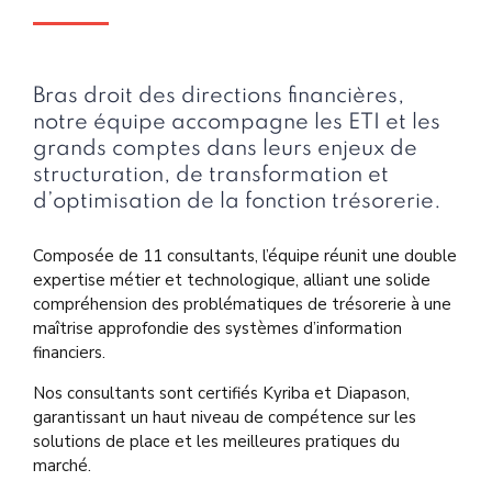
Bras droit des directions financières,
notre équipe accompagne les ETI et les
grands comptes dans leurs enjeux de
structuration, de transformation et
d’optimisation de la fonction trésorerie.
Composée de 11 consultants, l’équipe réunit une double
expertise métier et technologique, alliant une solide
compréhension des problématiques de trésorerie à une
maîtrise approfondie des systèmes d’information
financiers.
Nos consultants sont certifiés Kyriba et Diapason,
garantissant un haut niveau de compétence sur les
solutions de place et les meilleures pratiques du
marché.