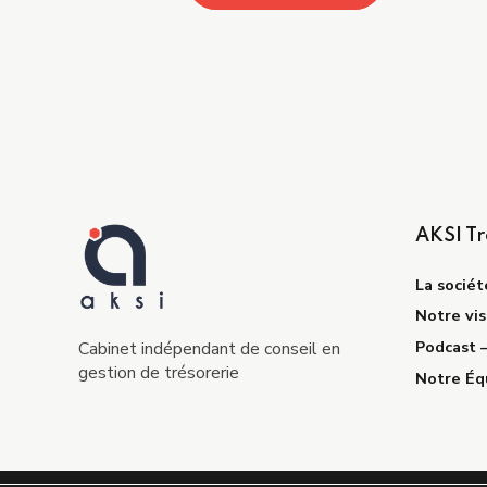
AKSI Tr
La sociét
Notre vis
Podcast 
Cabinet indépendant de conseil en
gestion de trésorerie
Notre Éq