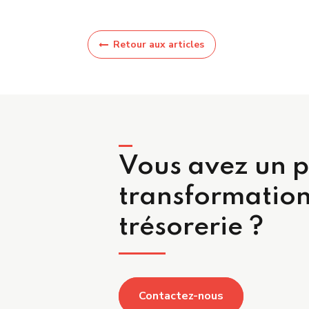
Retour aux articles
Vous avez un p
transformation
trésorerie ?
Contactez-nous