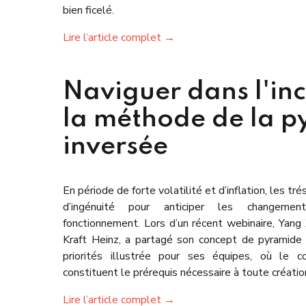
bien ficelé.
Lire l’article complet →
Naviguer dans l'inc
la méthode de la 
inversée
En période de forte volatilité et d’inflation, les tré
d’ingénuité pour anticiper les changemen
fonctionnement. Lors d’un récent webinaire, Yang
Kraft Heinz, a partagé son concept de pyramide 
priorités illustrée pour ses équipes, où le c
constituent le prérequis nécessaire à toute créatio
Lire l’article complet →