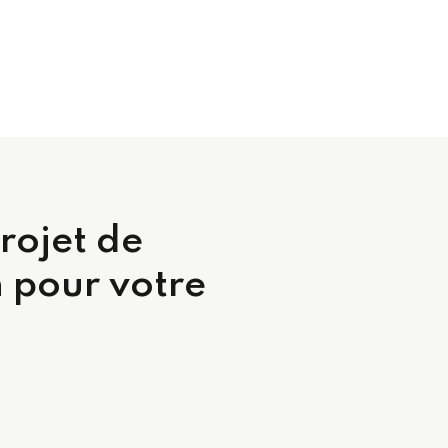
rojet de
 pour votre