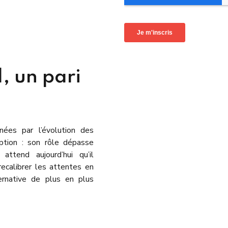
, un pari
nées par l’évolution des
ption : son rôle dépasse
attend aujourd’hui qu’il
ecalibrer les attentes en
ernative de plus en plus