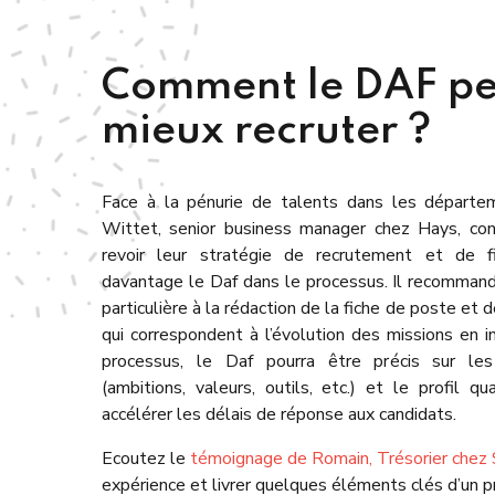
Comment le DAF pe
mieux recruter ?
Face à la pénurie de talents dans les départem
Wittet, senior business manager chez Hays, con
revoir leur stratégie de recrutement et de fi
davantage le Daf dans le processus. Il recommand
particulière à la rédaction de la fiche de poste et 
qui correspondent à l’évolution des missions en i
processus, le Daf pourra être précis sur les
(ambitions, valeurs, outils, etc.) et le profil qu
accélérer les délais de réponse aux candidats.
Ecoutez le
témoignage de Romain, Trésorier chez 
expérience et livrer quelques éléments clés d’un 