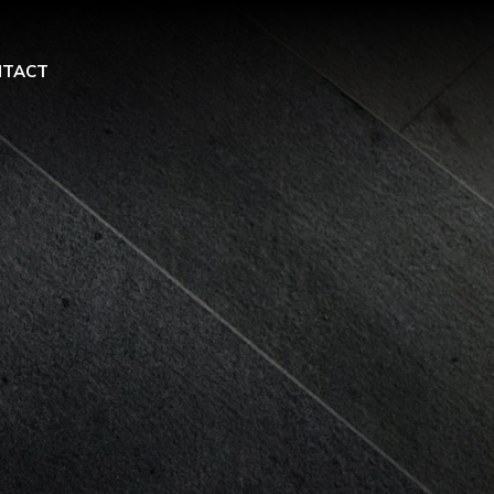
NTACT