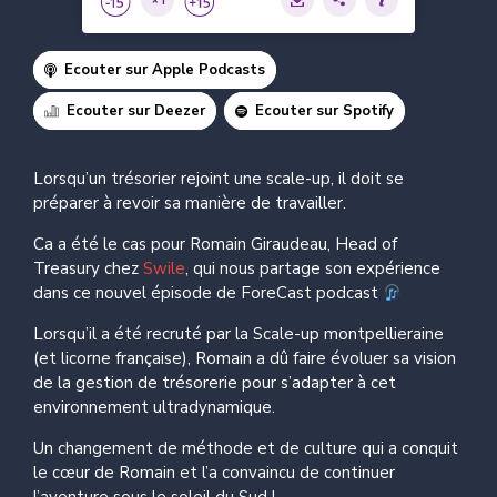
Ecouter sur Apple Podcasts
Ecouter sur Deezer
Ecouter sur Spotify
Lorsqu’un trésorier rejoint une scale-up, il doit se
préparer à revoir sa manière de travailler.
Ca a été le cas pour Romain Giraudeau, Head of
Treasury chez
Swile
, qui nous partage son expérience
dans ce nouvel épisode de ForeCast podcast
Lorsqu’il a été recruté par la Scale-up montpellieraine
(et licorne française), Romain a dû faire évoluer sa vision
de la gestion de trésorerie pour s’adapter à cet
environnement ultradynamique.
Un changement de méthode et de culture qui a conquit
le cœur de Romain et l’a convaincu de continuer