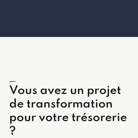
Vous avez un projet
de transformation
pour votre trésorerie
?