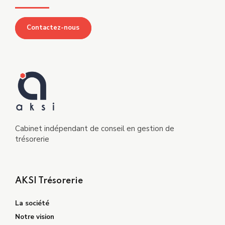
Contactez-nous
Cabinet indépendant de conseil en gestion de
trésorerie
AKSI Trésorerie
La société
Notre vision