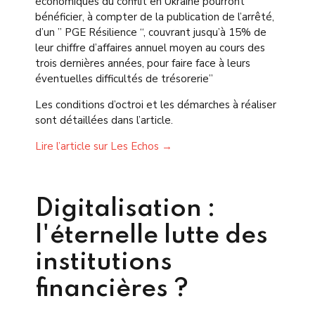
économiques du conflit en Ukraine pourront
bénéficier, à compter de la publication de l’arrêté,
d’un ” PGE Résilience “, couvrant jusqu’à 15% de
leur chiffre d’affaires annuel moyen au cours des
trois dernières années, pour faire face à leurs
éventuelles difficultés de trésorerie”
Les conditions d’octroi et les démarches à réaliser
sont détaillées dans l’article.
Lire l’article sur Les Echos →
Digitalisation :
l'éternelle lutte des
institutions
financières ?