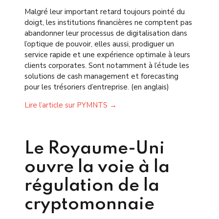
Malgré leur important retard toujours pointé du
doigt, les institutions financières ne comptent pas
abandonner leur processus de digitalisation dans
l’optique de pouvoir, elles aussi, prodiguer un
service rapide et une expérience optimale à leurs
clients corporates. Sont notamment à l’étude les
solutions de cash management et forecasting
pour les trésoriers d’entreprise. (en anglais)
Lire l’article sur PYMNTS →
Le Royaume-Uni
ouvre la voie à la
régulation de la
cryptomonnaie