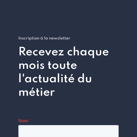
Inscription à la newsletter
Recevez chaque
mois toute
l'actualité du
métier