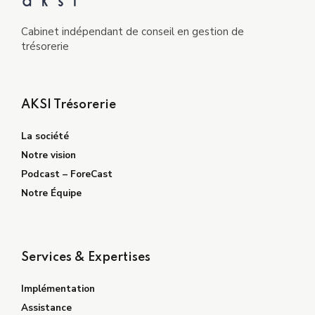
Cabinet indépendant de conseil en gestion de
trésorerie
AKSI Trésorerie
La société
Notre vision
Podcast – ForeCast
Notre Équipe
Services & Expertises
Implémentation
Assistance