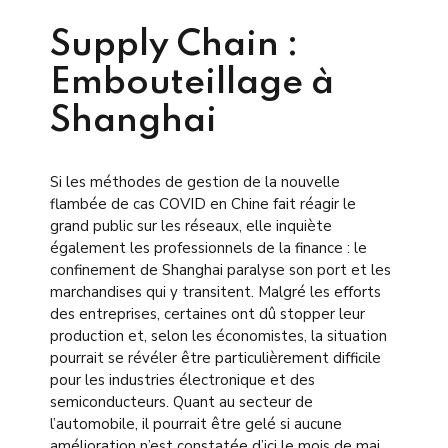
Supply Chain :
Embouteillage à
Shanghai
Si les méthodes de gestion de la nouvelle
flambée de cas COVID en Chine fait réagir le
grand public sur les réseaux, elle inquiète
également les professionnels de la finance : le
confinement de Shanghai paralyse son port et les
marchandises qui y transitent. Malgré les efforts
des entreprises, certaines ont dû stopper leur
production et, selon les économistes, la situation
pourrait se révéler être particulièrement difficile
pour les industries électronique et des
semiconducteurs. Quant au secteur de
l’automobile, il pourrait être gelé si aucune
amélioration n’est constatée d’ici le mois de mai.