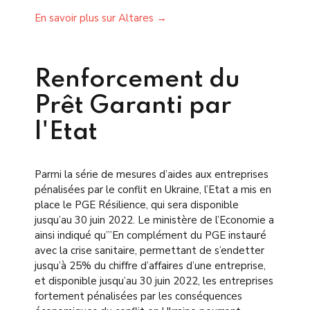
En savoir plus sur Altares
→
Renforcement du
Prêt Garanti par
l'Etat
Parmi la série de mesures d’aides aux entreprises
pénalisées par le conflit en Ukraine, l’Etat a mis en
place le PGE Résilience, qui sera disponible
jusqu’au 30 juin 2022. Le ministère de l’Economie a
ainsi indiqué qu’”En complément du PGE instauré
avec la crise sanitaire, permettant de s’endetter
jusqu’à 25% du chiffre d’affaires d’une entreprise,
et disponible jusqu’au 30 juin 2022, les entreprises
fortement pénalisées par les conséquences