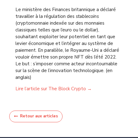
Le ministère des Finances britannique a déclaré
travailler à la régulation des
stablecoins
(cryptomonnaie indexée sur des monnaies
classiques telles que l’euro ou le dollar),
souhaitant exploiter leur potentiel en tant que
levier économique et l’intégrer au système de
paiement. En parallèle, le Royaume-Uni a déclaré
vouloir émettre son propre NFT dès l’été 2022.
Le but : s’imposer comme acteur incontournable
sur la scène de l’innovation technologique. (en
anglais)
Lire l’article sur The Block Crypto →
Retour aux articles