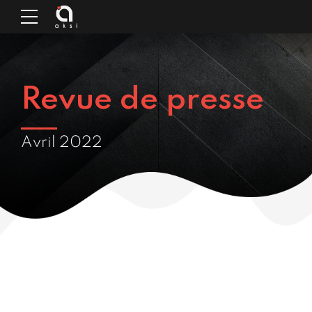
Revue de presse
Avril 2022