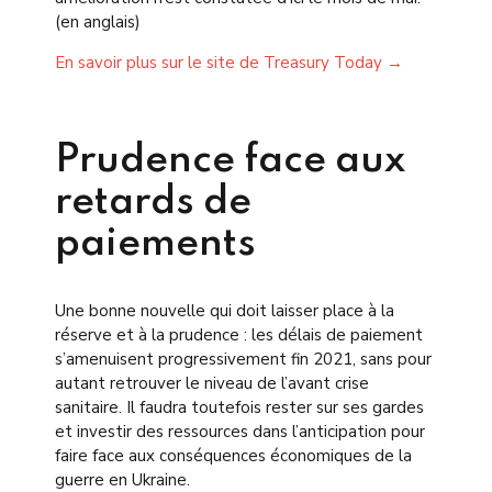
(en anglais)
En savoir plus sur le site de Treasury Today →
Prudence face aux
retards de
paiements
Une bonne nouvelle qui doit laisser place à la
réserve et à la prudence : les délais de paiement
s’amenuisent progressivement fin 2021, sans pour
autant retrouver le niveau de l’avant crise
sanitaire. Il faudra toutefois rester sur ses gardes
et investir des ressources dans l’anticipation pour
faire face aux conséquences économiques de la
guerre en Ukraine.