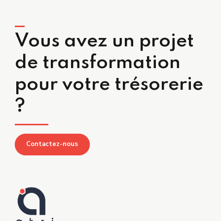
Vous avez un projet
de transformation
pour votre trésorerie
?
Contactez-nous