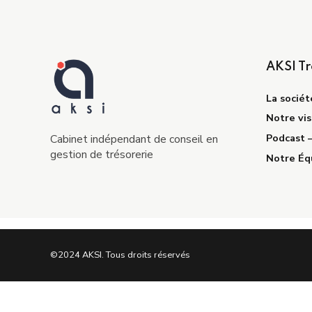
AKSI Tr
La sociét
Notre vis
Podcast 
Cabinet indépendant de conseil en
gestion de trésorerie
Notre Éq
©2024 AKSI. Tous droits réservés