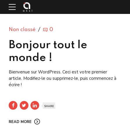
Non classé
0
Bonjour tout le
monde !
Bienvenue sur WordPress. Ceci est votre premier
article. Modifiez-le ou supprimez-le, puis commencez à
écrire !
SHARE
READ MORE