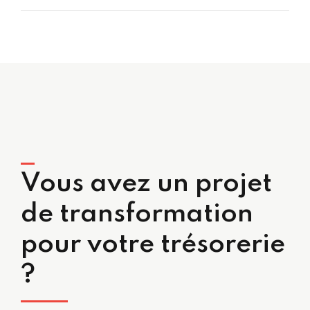
Vous avez un projet
de transformation
pour votre trésorerie
?