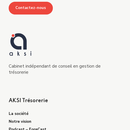
Contactez-nous
Cabinet indépendant de conseil en gestion de
trésorerie
AKSI Trésorerie
La société
Notre vision
Podcast – ForeCast