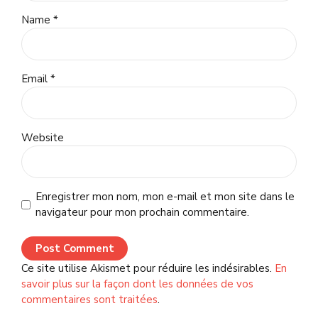
Name *
Email *
Website
Enregistrer mon nom, mon e-mail et mon site dans le
navigateur pour mon prochain commentaire.
Post Comment
Ce site utilise Akismet pour réduire les indésirables.
En
savoir plus sur la façon dont les données de vos
commentaires sont traitées
.