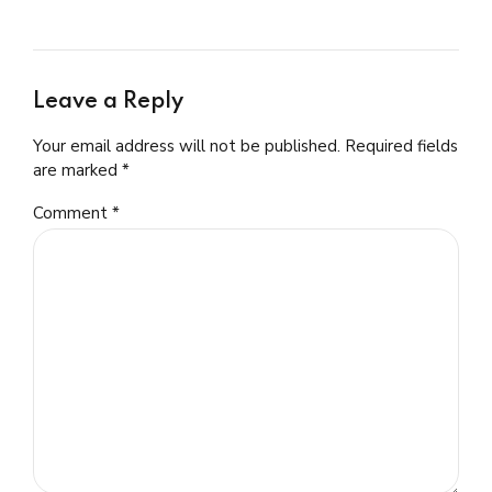
Leave a Reply
Your email address will not be published. Required fields
are marked *
Comment
*