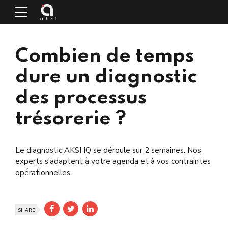
Combien de temps
dure un diagnostic
des processus
trésorerie ?
Le diagnostic AKSI IQ se déroule sur 2 semaines. Nos
experts s’adaptent à votre agenda et à vos contraintes
opérationnelles.
SHARE