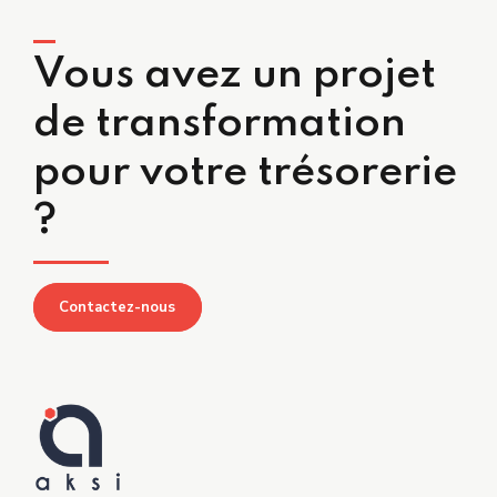
Vous avez un projet
de transformation
pour votre trésorerie
?
Contactez-nous