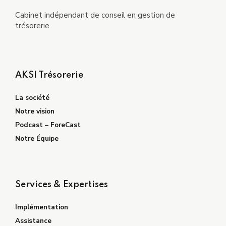
Cabinet indépendant de conseil en gestion de
trésorerie
AKSI Trésorerie
La société
Notre vision
Podcast – ForeCast
Notre Équipe
Services & Expertises
Implémentation
Assistance