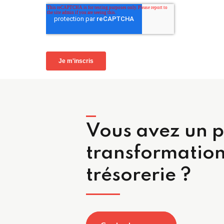
Vous avez un p
transformation
trésorerie ?