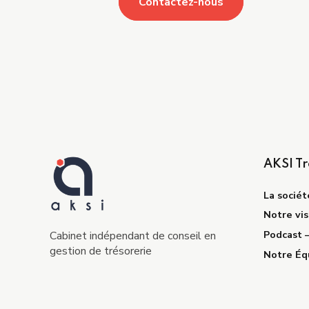
Contactez-nous
AKSI Tr
La sociét
Notre vis
Podcast 
Cabinet indépendant de conseil en
gestion de trésorerie
Notre Éq