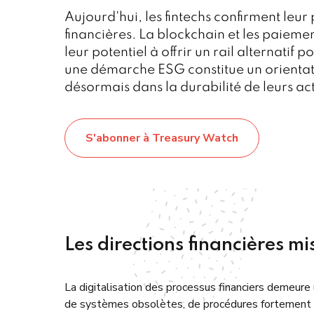
Aujourd'hui, les fintechs confirment leur
financières. La blockchain et les paieme
leur potentiel à offrir un rail alternatif
une démarche ESG constitue un orientati
désormais dans la durabilité de leurs ac
S'abonner à Treasury Watch
Les directions financières mis
La digitalisation des processus financiers demeure
de systèmes obsolètes, de procédures fortement m