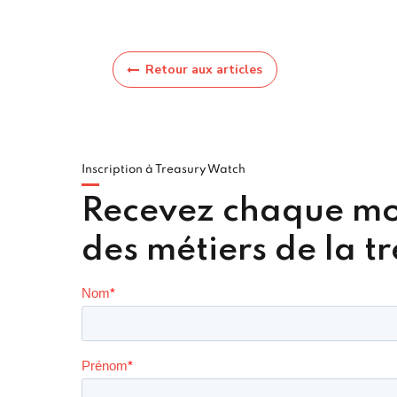
Retour aux articles
Inscription à Treasury Watch
Recevez chaque mois
des métiers de la t