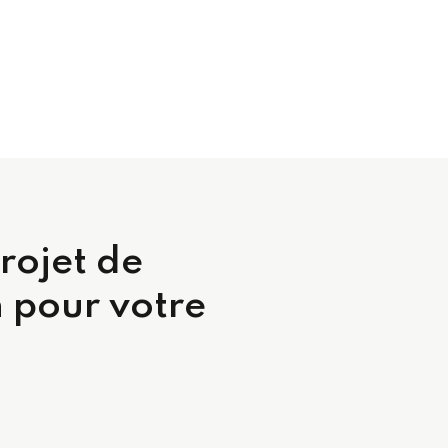
rojet de
 pour votre