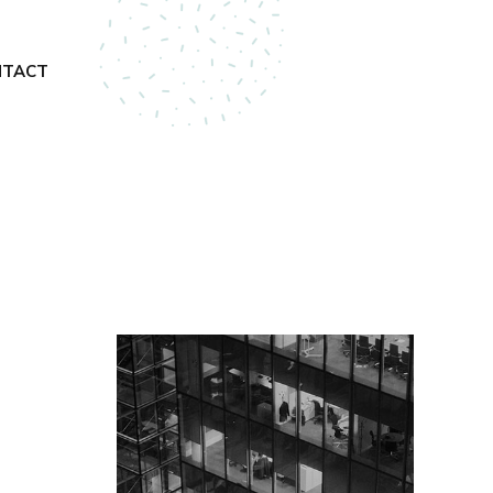
NTACT