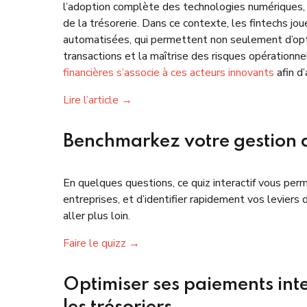
l’adoption complète des technologies numériques, ma
de la trésorerie. Dans ce contexte, les fintechs jou
automatisées, qui permettent non seulement d’optimi
transactions et la maîtrise des risques opérationn
financières s’associe à ces acteurs innovants
afin d
Lire l’article →
Benchmarkez votre gestion 
En quelques questions, ce quiz interactif vous perm
entreprises, et d’identifier rapidement vos leviers 
aller plus loin.
Faire le quizz →
Optimiser ses paiements inte