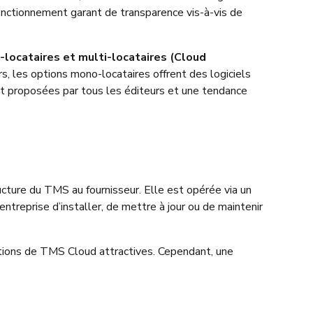
onctionnement garant de transparence vis-à-vis de
locataires et multi-locataires (Cloud
, les options mono-locataires offrent des logiciels
t proposées par tous les éditeurs et une tendance
ructure du TMS au fournisseur. Elle est opérée via un
entreprise d’installer, de mettre à jour ou de maintenir
lutions de TMS Cloud attractives. Cependant, une