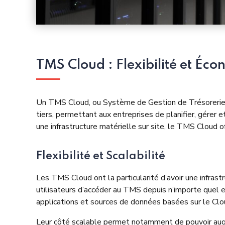
TMS Cloud : Flexibilité et Éco
Un
TMS Cloud
, ou Système de Gestion de Trésorerie 
tiers, permettant aux entreprises de planifier, gérer e
une infrastructure matérielle sur site, le TMS Cloud off
Flexibilité et Scalabilité
Les TMS Cloud ont la particularité d’avoir une infrast
utilisateurs d’accéder au TMS depuis n’importe quel e
applications et sources de données basées sur le Clo
Leur côté scalable permet notamment de pouvoir augm