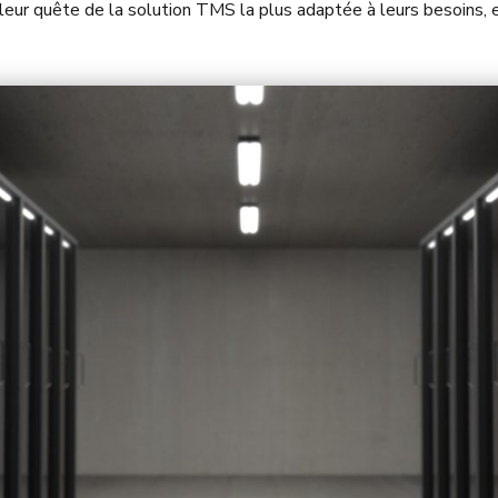
s leur quête de la solution TMS la plus adaptée à leurs besoins,