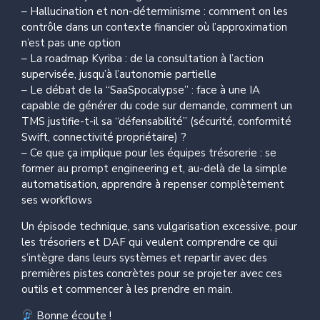
– Hallucination et non-déterminisme : comment on les
contrôle dans un contexte financier où l’approximation
n’est pas une option
– La roadmap Kyriba : de la consultation à l’action
supervisée, jusqu’à l’autonomie partielle
– Le débat de la “SaaSpocalypse” : face à une IA
capable de générer du code sur demande, comment un
TMS justifie-t-il sa “défensabilité” (sécurité, conformité
Swift, connectivité propriétaire) ?
– Ce que ça implique pour les équipes trésorerie : se
former au prompt engineering et, au-delà de la simple
automatisation, apprendre à repenser complètement
ses workflows
Un épisode technique, sans vulgarisation excessive, pour
les trésoriers et DAF qui veulent comprendre ce qui
s’intègre dans leurs systèmes et repartir avec des
premières pistes concrètes pour se projeter avec ces
outils et commencer à les prendre en main.
Bonne écoute !