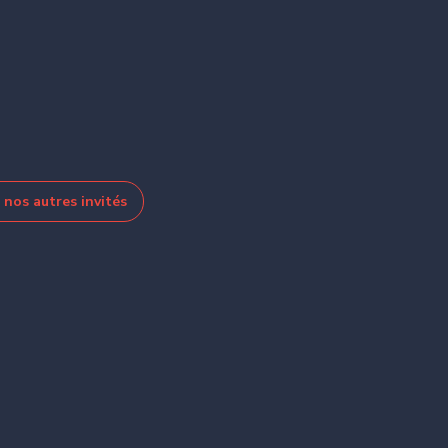
nos autres invités