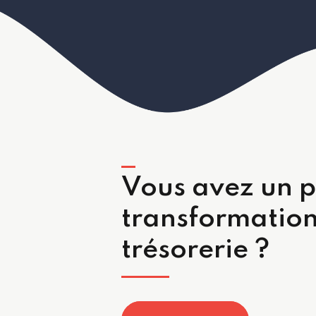
Vous avez un p
transformation
trésorerie ?