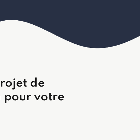
rojet de
 pour votre