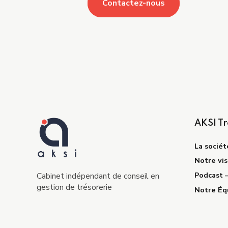
Contactez-nous
AKSI Tr
La sociét
Notre vis
Podcast 
Cabinet indépendant de conseil en
gestion de trésorerie
Notre Éq