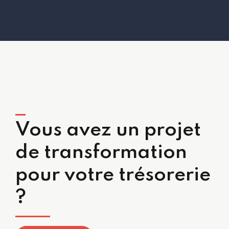
Vous avez un projet
de transformation
pour votre trésorerie
?