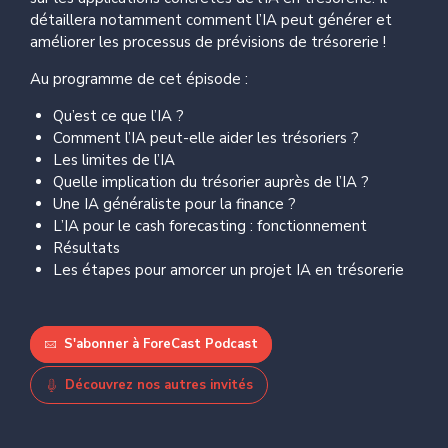
détaillera notamment comment l’IA peut générer et
améliorer les processus de prévisions de trésorerie !
Au programme de cet épisode :
Qu’est ce que l’IA ?
Comment l’IA peut-elle aider les trésoriers ?
Les limites de l’IA
Quelle implication du trésorier auprès de l’IA ?
Une IA généraliste pour la finance ?
L’IA pour le cash forecasting : fonctionnement
Résultats
Les étapes pour amorcer un projet IA en trésorerie
S'abonner à ForeCast Podcast
Découvrez nos autres invités