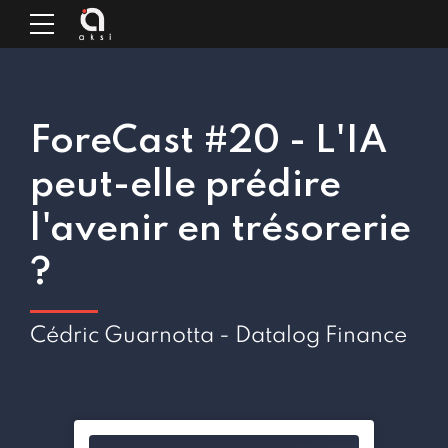
ForeCast #20 - L'IA
peut-elle prédire
l'avenir en trésorerie
?
Cédric Guarnotta - Datalog Finance