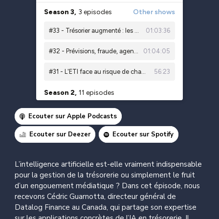
Ecouter sur Apple Podcasts
Ecouter sur Deezer
Ecouter sur Spotify
L’intelligence artificielle est-elle vraiment indispensable
pour la gestion de la trésorerie ou simplement le fruit
d’un engouement médiatique ? Dans cet épisode, nous
recevons Cédric Guarnotta, directeur général de
Datalog Finance au Canada, qui partage son expertise
sur les applications concrètes de l’IA en trésorerie. Il