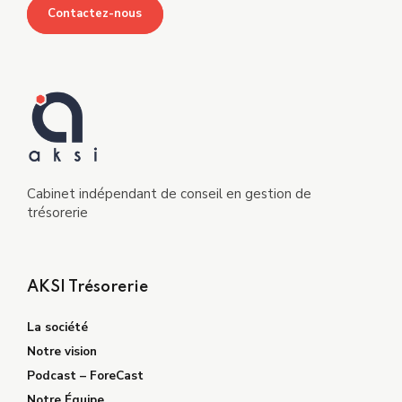
Contactez-nous
Cabinet indépendant de conseil en gestion de
trésorerie
AKSI Trésorerie
La société
Notre vision
Podcast – ForeCast
Notre Équipe