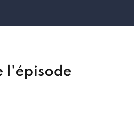
e l'épisode