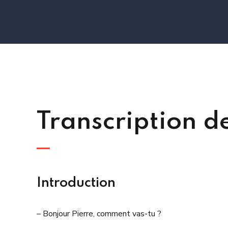
Transcription d
Introduction
– Bonjour Pierre, comment vas-tu ?