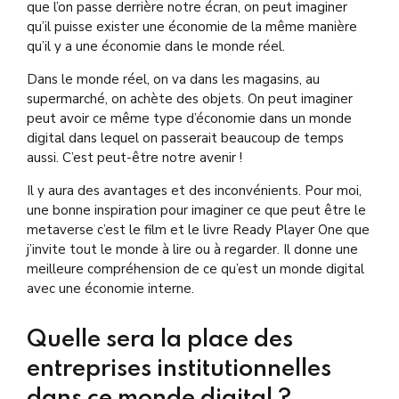
que l’on passe derrière notre écran, on peut imaginer
qu’il puisse exister une économie de la même manière
qu’il y a une économie dans le monde réel.
Dans le monde réel, on va dans les magasins, au
supermarché, on achète des objets. On peut imaginer
peut avoir ce même type d’économie dans un monde
digital dans lequel on passerait beaucoup de temps
aussi. C’est peut-être notre avenir !
Il y aura des avantages et des inconvénients. Pour moi,
une bonne inspiration pour imaginer ce que peut être le
metaverse c’est le film et le livre Ready Player One que
j’invite tout le monde à lire ou à regarder. Il donne une
meilleure compréhension de ce qu’est un monde digital
avec une économie interne.
Quelle sera la place des
entreprises institutionnelles
dans ce monde digital ?