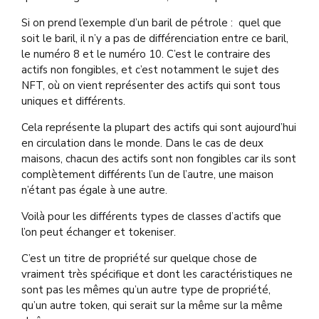
Si on prend l’exemple d’un baril de pétrole : quel que
soit le baril, il n’y a pas de différenciation entre ce baril,
le numéro 8 et le numéro 10. C’est le contraire des
actifs non fongibles, et c’est notamment le sujet des
NFT, où on vient représenter des actifs qui sont tous
uniques et différents.
Cela représente la plupart des actifs qui sont aujourd’hui
en circulation dans le monde. Dans le cas de deux
maisons, chacun des actifs sont non fongibles car ils sont
complètement différents l’un de l’autre, une maison
n’étant pas égale à une autre.
Voilà pour les différents types de classes d’actifs que
l’on peut échanger et tokeniser.
C’est un titre de propriété sur quelque chose de
vraiment très spécifique et dont les caractéristiques ne
sont pas les mêmes qu’un autre type de propriété,
qu’un autre token, qui serait sur la même sur la même