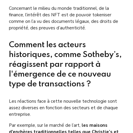
Concernant le milieu du monde traditionnel, de la
finance, l’intérêt des NFT est de pouvoir tokeniser
comme on l’a vu des documents légaux, des droits de
propriété, des preuves d’authenticité.
Comment les acteurs
historiques, comme Sotheby’s,
réagissent par rapport à
l'émergence de ce nouveau
type de transactions ?
L
es réactions face à cette nouvelle technologie sont
assez diverses en fonction des secteurs et de chaque
entreprise.
Par exemple, sur le marché de l’art,
les maisons
d’enchères traditionnelles telles que Christie’s et