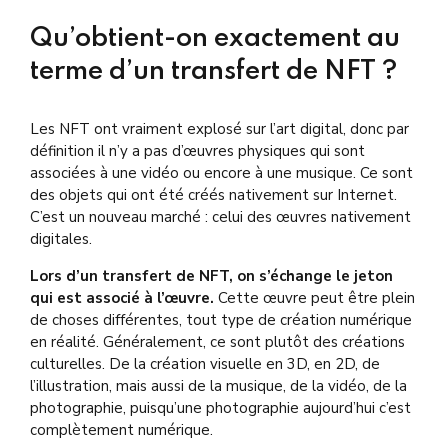
Qu’obtient-on exactement au
terme d’un transfert de NFT ?
Les NFT ont vraiment explosé sur l’art digital, donc par
définition il n’y a pas d’œuvres physiques qui sont
associées à une vidéo ou encore à une musique. Ce sont
des objets qui ont été créés nativement sur Internet.
C’est un nouveau marché : celui des œuvres nativement
digitales.
Lors d’un transfert de NFT, on s’échange le jeton
qui est associé à l’œuvre.
Cette œuvre peut être plein
de choses différentes, tout type de création numérique
en réalité. Généralement, ce sont plutôt des créations
culturelles. De la création visuelle en 3D, en 2D, de
l’illustration, mais aussi de la musique, de la vidéo, de la
photographie, puisqu’une photographie aujourd’hui c’est
complètement numérique.