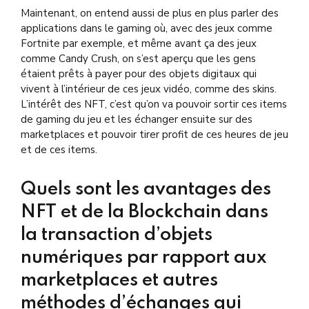
Maintenant, on entend aussi de plus en plus parler des
applications dans le gaming où, avec des jeux comme
Fortnite par exemple, et même avant ça des jeux
comme Candy Crush, on s’est aperçu que les gens
étaient prêts à payer pour des objets digitaux qui
vivent à l’intérieur de ces jeux vidéo, comme des skins.
L’intérêt des NFT, c’est qu’on va pouvoir sortir ces items
de gaming du jeu et les échanger ensuite sur des
marketplaces et pouvoir tirer profit de ces heures de jeu
et de ces items.
Quels sont les avantages des
NFT et de la Blockchain dans
la transaction d’objets
numériques par rapport aux
marketplaces et autres
méthodes d’échanges qui