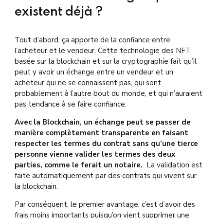
existent déjà ?
Tout d’abord, ça apporte de la confiance entre
l’acheteur et le vendeur. Cette technologie des NFT,
basée sur la blockchain et sur la cryptographie fait qu’il
peut y avoir un échange entre un vendeur et un
acheteur qui ne se connaissent pas, qui sont
probablement à l’autre bout du monde, et qui n’auraient
pas tendance à se faire confiance.
Avec la Blockchain, un échange peut se passer de
manière complètement transparente en faisant
respecter les termes du contrat sans qu’une tierce
personne vienne valider les termes des deux
parties, comme le ferait un notaire.
La validation est
faite automatiquement par des contrats qui vivent sur
la blockchain.
Par conséquent, le premier avantage, c’est d’avoir des
frais moins importants puisqu’on vient supprimer une