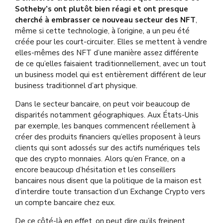
Sotheby’s ont plutôt bien réagi et ont presque
cherché à embrasser ce nouveau secteur des NFT
,
même si cette technologie, à l’origine, a un peu été
créée pour les court-circuiter. Elles se mettent à vendre
elles-mêmes des NFT d’une manière assez différente
de ce qu’elles faisaient traditionnellement, avec un tout
un business model qui est entièrement différent de leur
business traditionnel d’art physique.
Dans le secteur bancaire, on peut voir beaucoup de
disparités notamment géographiques. Aux États-Unis
par exemple, les banques commencent réellement à
créer des produits financiers qu’elles proposent à leurs
clients qui sont adossés sur des actifs numériques tels
que des crypto monnaies. Alors qu’en France, on a
encore beaucoup d’hésitation et les conseillers
bancaires nous disent que la politique de la maison est
d’interdire toute transaction d’un Exchange Crypto vers
un compte bancaire chez eux.
De ce côté-là en effet, on peut dire qu’ils freinent