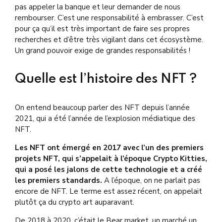
pas appeler la banque et leur demander de nous
rembourser. C’est une responsabilité à embrasser. C’est
pour ça qu’il est très important de faire ses propres
recherches et d’être très vigilant dans cet écosystème.
Un grand pouvoir exige de grandes responsabilités !
Quelle est l’histoire des NFT ?
On entend beaucoup parler des NFT depuis l’année
2021, qui a été l’année de l’explosion médiatique des
NFT.
Les NFT ont émergé en 2017 avec l’un des premiers
projets NFT, qui s’appelait à l’époque Crypto Kitties,
qui a posé les jalons de cette technologie et a créé
les premiers standards.
A l’époque, on ne parlait pas
encore de NFT. Le terme est assez récent, on appelait
plutôt ça du crypto art auparavant.
De 2018 à 2020, c’était le Bear market, un marché un