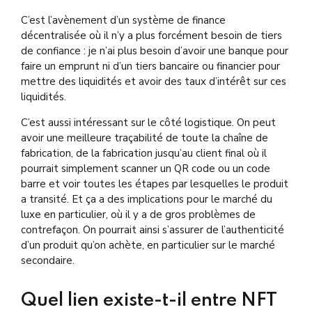
C’est l’avènement d’un système de finance
décentralisée où il n’y a plus forcément besoin de tiers
de confiance : je n’ai plus besoin d’avoir une banque pour
faire un emprunt ni d’un tiers bancaire ou financier pour
mettre des liquidités et avoir des taux d’intérêt sur ces
liquidités.
C’est aussi intéressant sur le côté logistique. On peut
avoir une meilleure traçabilité de toute la chaîne de
fabrication, de la fabrication jusqu’au client final où il
pourrait simplement scanner un QR code ou un code
barre et voir toutes les étapes par lesquelles le produit
a transité. Et ça a des implications pour le marché du
luxe en particulier, où il y a de gros problèmes de
contrefaçon. On pourrait ainsi s’assurer de l’authenticité
d’un produit qu’on achète, en particulier sur le marché
secondaire.
Quel lien existe-t-il entre NFT