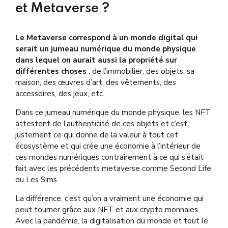
et Metaverse ?
Le Metaverse correspond à un monde digital qui
serait un jumeau numérique du monde physique
dans lequel on aurait aussi la propriété sur
différentes choses
: de l’immobilier, des objets, sa
maison, des œuvres d’art, des vêtements, des
accessoires, des jeux, etc.
Dans ce jumeau n
umérique du monde physique, les NFT
attestent de l’authenticité de ces objets et c’est
justement ce qui donne de la valeur à tout cet
écosystème et qui crée une économie à l’intérieur de
ces mondes numériques contrairement à ce qui s’était
fait avec les précédents metaverse comme Second Life
ou Les Sims.
La différence, c’est qu’on a vraiment une économie qui
peut tourner grâce aux NFT et aux crypto monnaies.
Avec la pandémie, la digitalisation du monde et tout le