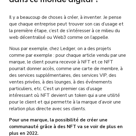
Il y a beaucoup de choses à créer, à inventer. Je pense
que chaque entreprise peut trouver son cas d’usage et
la première étape, c’est de s’intéresser à ce milieu du
web décentralisé ou Web3 comme on l’appelle.
Nous par exemple, chez Ledger, on a des projets
comme par exemple : pour chaque article vendu par une
marque, le client pourra recevoir à NFT et ce NFT
pourrait donner accès, comme une carte de membre, à
des services supplémentaires, des services VIP, des
ventes privées, à des lounges, à des événements
particuliers, etc. C’est un premier cas d’usage
intéressant où NFT devient un token qui a une utilité
pour le client et qui permette à la marque d’avoir une
relation plus directe avec ses clients.
Pour une marque, la possibilité de créer une
communauté grâce à des NFT va se voir de plus en
plus en 2022.