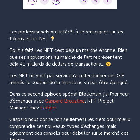
Les professionnels ont intérêt à se renseigner sur les
tokens et les NFT
Tout à fait! Les NFT c’est déjà un marché énorme. Rien
que ses applications au marché de l’art représentent
déjà 41 milliards de dollars de transactions…
Les NFT ne vont pas servir qu’à collectionner des GIF
animés, le secteur de la finance ne va pas être épargné.
Dans ce second épisode spécial Blockchain, j’ai l’honneur
d’échanger avec
Gaspard Broustine
, NFT Project
Manager chez
Ledger
.
Gaspard nous donne non seulement les clefs pour mieux
comprendre ces nouveaux types d’échanges, mais
également des conseils pour débuter sur le marché des