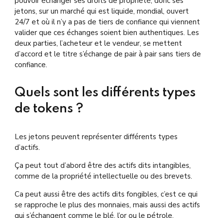
pouvoir échanger ses droits de propriété, donc ses
jetons, sur un marché qui est liquide, mondial, ouvert
24/7 et où il n’y a pas de tiers de confiance qui viennent
valider que ces échanges soient bien authentiques. Les
deux parties, l’acheteur et le vendeur, se mettent
d’accord et le titre s’échange de pair à pair sans tiers de
confiance.
Quels sont les différents types
de tokens ?
Les jetons peuvent représenter différents types
d’actifs.
Ça peut tout d’abord être des actifs dits intangibles,
comme de la propriété intellectuelle ou des brevets.
Ca peut aussi être des actifs dits fongibles, c’est ce qui
se rapproche le plus des monnaies, mais aussi des actifs
qui s’échangent comme le blé, l’or ou le pétrole.