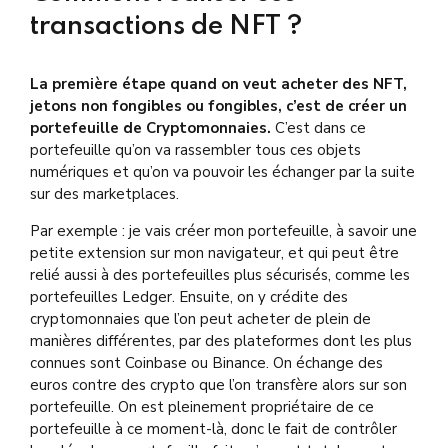
transactions de NFT ?
La première étape quand on veut acheter des NFT,
jetons non fongibles ou fongibles, c’est de créer un
portefeuille de Cryptomonnaies.
C’est dans ce
portefeuille qu’on va rassembler tous ces objets
numériques et qu’on va pouvoir les échanger par la suite
sur des marketplaces.
Par exemple : je vais créer mon portefeuille, à savoir une
petite extension sur mon navigateur, et qui peut être
relié aussi à des portefeuilles plus sécurisés, comme les
portefeuilles Ledger. Ensuite, on y crédite des
cryptomonnaies que l’on peut acheter de plein de
manières différentes, par des plateformes dont les plus
connues sont Coinbase ou Binance. On échange des
euros contre des crypto que l’on transfère alors sur son
portefeuille. On est pleinement propriétaire de ce
portefeuille à ce moment-là, donc le fait de contrôler