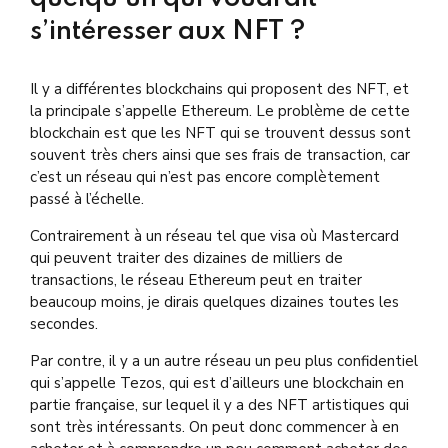
s’intéresser aux NFT ?
I
l y a différentes blockchains qui proposent des NFT, et
la principale s’appelle Ethereum. Le problème de cette
blockchain est que les NFT qui se trouvent dessus sont
souvent très chers ainsi que ses frais de transaction, car
c’est un réseau qui n’est pas encore complètement
passé à l’échelle.
Contrairement à un réseau tel que visa où Mastercard
qui peuvent traiter des dizaines de milliers de
transactions, le réseau Ethereum peut en traiter
beaucoup moins, je dirais quelques dizaines toutes les
secondes.
Par contre, il y a un autre réseau un peu plus confidentiel
qui s’appelle Tezos, qui est d’ailleurs une blockchain en
partie française, sur lequel il y a des NFT artistiques qui
sont très intéressants. On peut donc commencer à en