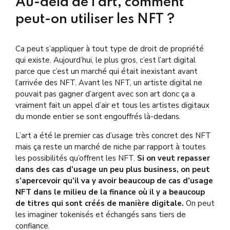
Au-delà de l’art, comment
peut-on utiliser les NFT ?
Ca peut s’appliquer à tout type de droit de propriété
qui existe. A
ujourd’hui, le plus gros, c’est l’art digital
parce que c’est un marché qui était inexistant avant
l’arrivée des NFT. Avant les NFT, un artiste digital ne
pouvait pas gagner d’argent avec son art donc ça a
vraiment fait un appel d’air et tous les artistes digitaux
du monde entier se sont engouffrés là-dedans.
L’art a été le premier cas d’usage très concret des NFT
mais ça reste un marché de niche par rapport à toutes
les possibilités qu’offrent les NFT.
Si on veut repasser
dans des cas d’usage un peu plus business, on peut
s’apercevoir qu’il va y avoir beaucoup de cas d’usage
NFT dans le milieu de la finance où il y a beaucoup
de titres qui sont créés de manière digitale.
On peut
les imaginer tokenisés et échangés sans tiers de
confiance.