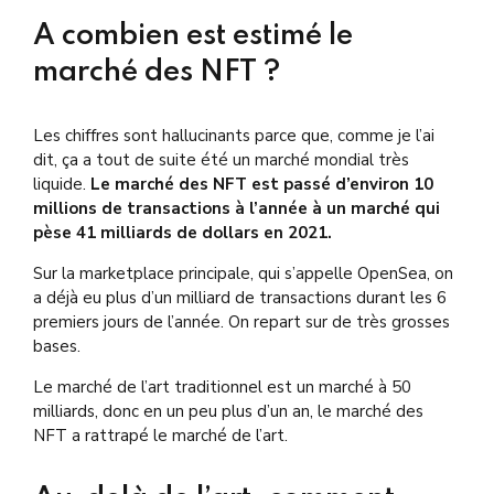
A combien est estimé le
marché des NFT ?
Les chiffres sont hallucinants parce que, comme je l’ai
dit, ça a tout de suite été un marché mondial très
liquide.
Le marché des NFT est passé d’environ 10
millions de transactions à l’année à un marché qui
pèse 41 milliards de dollars en 2021.
Sur la marketplace principale, qui s’appelle OpenSea, on
a déjà eu plus d’un milliard de transactions durant les 6
premiers jours de l’année. On repart sur de très grosses
bases.
Le marché de l’art traditionnel est un marché à 50
milliards, donc en un peu plus d’un an, le marché des
NFT a rattrapé le marché de l’art.