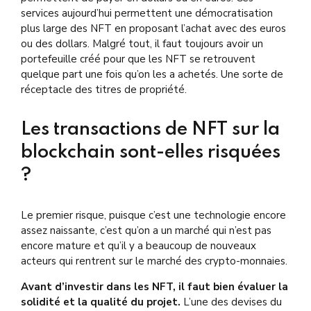
services aujourd’hui permettent une démocratisation
plus large des NFT en proposant l’achat avec des euros
ou des dollars. Malgré tout, il faut toujours avoir un
portefeuille créé pour que les NFT se retrouvent
quelque part une fois qu’on les a achetés. Une sorte de
réceptacle des titres de propriété.
Les transactions de NFT sur la
blockchain sont-elles risquées
?
Le premier risque, puisque c’est une technologie encore
assez naissante, c’est qu’on a un marché qui n’est pas
encore mature et qu’il y a beaucoup de nouveaux
acteurs qui rentrent sur le marché des crypto-monnaies.
Avant d’investir dans les NFT, il faut bien évaluer la
solidité et la qualité du projet.
L’une des devises du