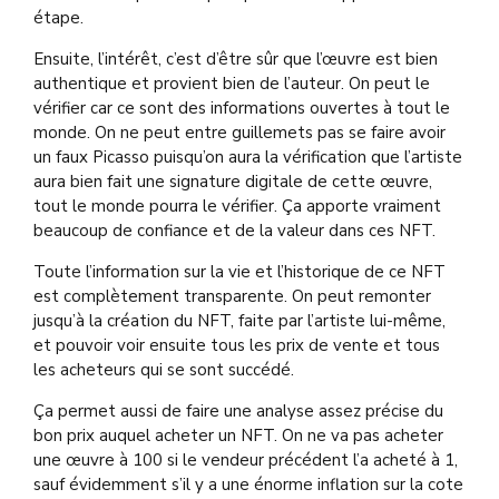
étape.
Ensuite,
l’intérêt, c’est d’être sûr que l’œuvre est bien
authentique et provient bien de l’auteur. On peut le
vérifier car ce sont des informations ouvertes à tout le
monde. On ne peut entre guillemets pas se faire avoir
un faux Picasso puisqu’on aura la vérification que l’artiste
aura bien fait une signature digitale de cette œuvre,
tout le monde pourra le vérifier. Ça apporte vraiment
beaucoup de confiance et de la valeur dans ces NFT.
Toute l’information sur la vie et l’historique de ce NFT
est complètement transparente. On peut remonter
jusqu’à la création du NFT, faite par l’artiste lui-même,
et pouvoir voir ensuite tous les prix de vente et tous
les acheteurs qui se sont succédé.
Ça permet aussi de faire une analyse assez précise du
bon prix auquel acheter un NFT. On ne va pas acheter
une œuvre à 100 si le vendeur précédent l’a acheté à 1,
sauf évidemment s’il y a une énorme inflation sur la cote