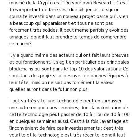
marché de la Crypto est “Do your own Research”. C’est
très important de faire ses “due diligence” lorsqu’on
souhaite investir dans un nouveau projet parce qu’il y en
a beaucoup qui apparaissent et tous ne sont pas
forcément très solides. Il peut même parfois y avoir des
arnaques, donc il faut prendre le temps de comprendre
ce marché.
Il y a quand même des acteurs qui ont fait leurs preuves
et qui fonctionnent. Il s’agit en particulier des principales
blockchains qui sont dans le top 10 des valorisations. Ce
sont tous des projets solides avec de bonnes équipes à
leur tête, mais on ne sait pas forcément la valeur
qu’elles auront dans le futur non plus.
Tout va très vite, une technologie peut en surpasser
une autre en quelques semaines, donc la valorisation de
cette technologie peut passer de 10 à 1 ou de 10 à 100
en quelques semaines aussi. C’est à la fois l’avantage et
l’inconvénient de faire ces investissements ; c’est très
volatile et la technologie est très récente, donc il faut