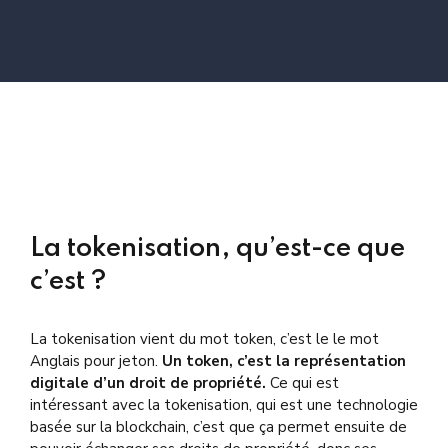
La tokenisation, qu’est-ce que
c’est ?
La tokenisation vient du mot token, c’est le le mot
Anglais pour jeton.
Un token, c’est la représentation
digitale d’un droit de propriété.
Ce qui est
intéressant avec la tokenisation, qui est une technologie
basée sur la blockchain, c’est que ça permet ensuite de