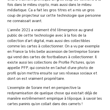
fois dans le milieu crypto, mais aussi dans le milieu
médiatique. Ca a fait les gros titres et a mis un gros
coup de projecteur sur cette technologie que personne
ne connaissait avant.
L’année 2021 a vraiment été l’émergence au grand
public de cette technologie avec à la fois de la
collection d’art digital, mais aussi des collectibles
comme les cartes à collectionner. On a vu par exemple
en France la très belle ascension de l’entreprise Sorare
qui vend des cartes de footballeurs à collectionner. Il
existe aussi les collections de Profile Pictures, qu’on
appelle PFP, qui consiste en l’achat d’une photo de
profil qu’on mettra ensuite sur ses réseaux sociaux et
dont on est vraiment propriétaire.
L’exemple de Sorare met en perspective la
redynamisation de quelque chose qui existait déjà de
manière extrêmement empirique à l’époque, à savoir les
cartes paninis qu’on collait dans des carnets !