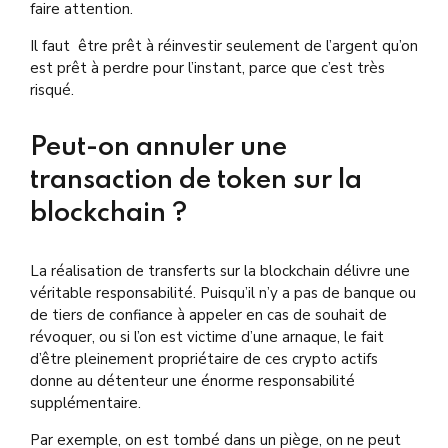
faire attention.
Il faut être prêt à réinvestir seulement de l’argent qu’on
est prêt à perdre pour l’instant, parce que c’est très
risqué.
Peut-on annuler une
transaction de token sur la
blockchain ?
La réalisation de transferts sur la blockchain délivre une
véritable responsabilité. Puisqu’il n’y a pas de banque ou
de tiers de confiance à appeler en cas de souhait de
révoquer, ou si l’on est victime d’une arnaque, le fait
d’être pleinement propriétaire de ces crypto actifs
donne au détenteur une énorme responsabilité
supplémentaire.
Par exemple, on est tombé dans un piège, on ne peut