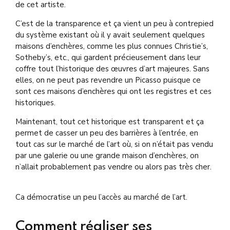
de cet artiste.
C’est de la transparence et ça vient un peu à contrepied
du système existant où il y avait seulement quelques
maisons d’enchères, comme les plus connues Christie’s,
Sotheby’s, etc., qui gardent précieusement dans leur
coffre tout l’historique des œuvres d’art majeures. Sans
elles, on ne peut pas revendre un Picasso puisque ce
sont ces maisons d’enchères qui ont les registres et ces
historiques.
Maintenant, tout cet historique est transparent et ça
permet de casser un peu des barrières à l’entrée, en
tout cas sur le marché de l’art où, si on n’était pas vendu
par une galerie ou une grande maison d’enchères, on
n’allait probablement pas vendre ou alors pas très cher.
Ca démocratise un peu l’accès au marché de l’art.
Comment réaliser ses