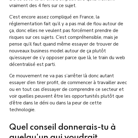
vraiment des 4 fers sur ce sujet.
C’est encore assez compliqué en France, la
réglementation fait qu’il y a pas mal de flou autour de
ça, donc elles ne veulent pas forcément prendre de
risques sur ces sujets. C’est compréhensible, mais je
pense qu’il faut quand même essayer de trouver de
nouveaux business model autour de ça plutôt
qu’essayer de s’y opposer parce que là, le train du web
décentralisé est parti.
Ce mouvement ne va pas s’arrêter là donc autant
essayer d’en tirer profit, de commencer à travailler avec
ou en tout cas d’essayer de comprendre ce secteur et
voir quelles peuvent être les opportunités plutôt que
d’être dans le déni ou dans la peur de cette
technologie.
Quel conseil donnerais-tu à
quelqu’un qui voudrait