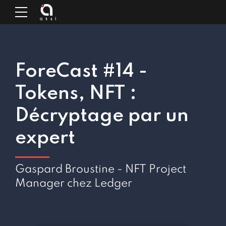
ForeCast #14 -
Tokens, NFT :
Décryptage par un
expert
Gaspard Broustine - NFT Project
Manager chez Ledger