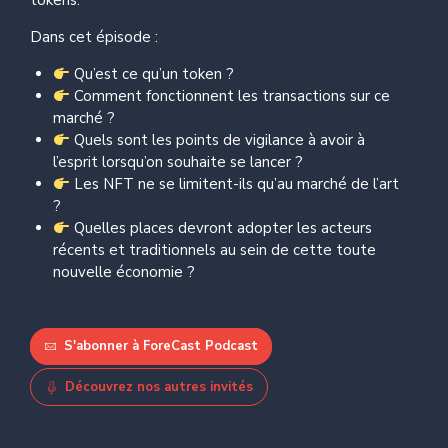
tokens.
Dans cet épisode :
Qu’est ce qu’un token ?
Comment fonctionnent les transactions sur ce
marché ?
Quels sont les points de vigilance à avoir à
l’esprit lorsqu’on souhaite se lancer ?
Les NFT ne se limitent-ils qu’au marché de l’art
?
Quelles places devront adopter les acteurs
récents et traditionnels au sein de cette toute
nouvelle économie ?
S'abonner à ForeCast Podcast
Découvrez nos autres invités